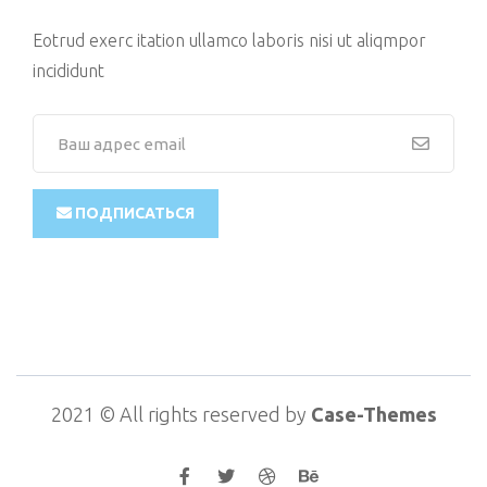
Eotrud exerc itation ullamco laboris nisi ut aliqmpor
incididunt
ПОДПИСАТЬСЯ
2021
© All rights reserved by
Case-Themes