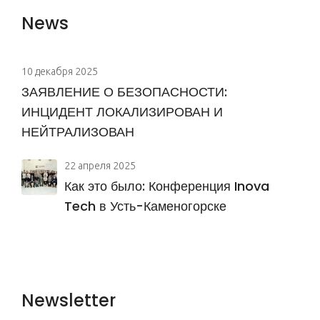
News
10 декабря 2025
ЗАЯВЛЕНИЕ О БЕЗОПАСНОСТИ:
ИНЦИДЕНТ ЛОКАЛИЗИРОВАН И
НЕЙТРАЛИЗОВАН
22 апреля 2025
Как это было: Конференция Inova
Tech в Усть-Каменогорске
Newsletter