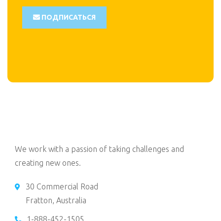
ПОДПИСАТЬСЯ
We work with a passion of taking challenges and
creating new ones.
30 Commercial Road
Fratton, Australia
1-888-452-1505