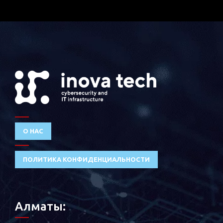
О НАС
ПОЛИТИКА КОНФИДЕНЦИАЛЬНОСТИ
Алматы: