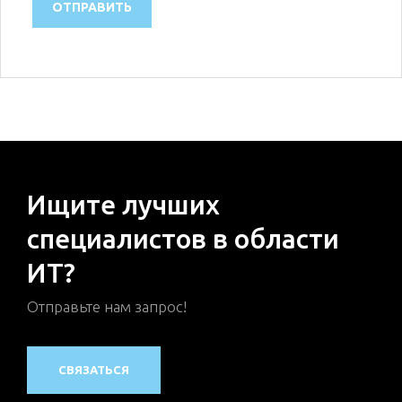
Ищите лучших
специалистов в области
ИТ?
Отправьте нам запрос!
СВЯЗАТЬСЯ