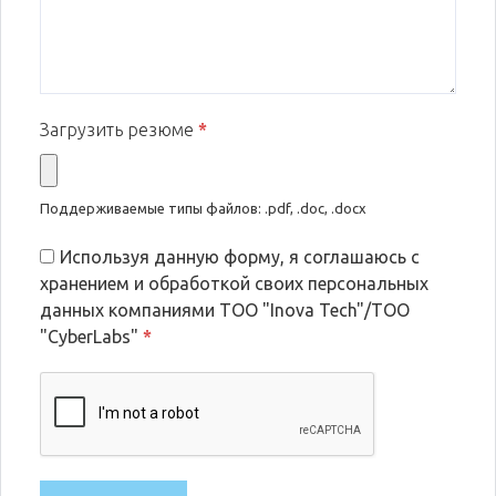
Загрузить резюме
*
Поддерживаемые типы файлов: .pdf, .doc, .docx
Используя данную форму, я соглашаюсь с
хранением и обработкой своих персональных
данных компаниями ТОО "Inova Tech"/ТОО
"CyberLabs"
*