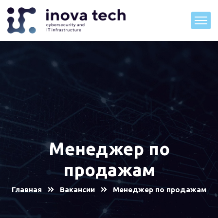
Менеджер по
продажам
Главная
Вакансии
Менеджер по продажам