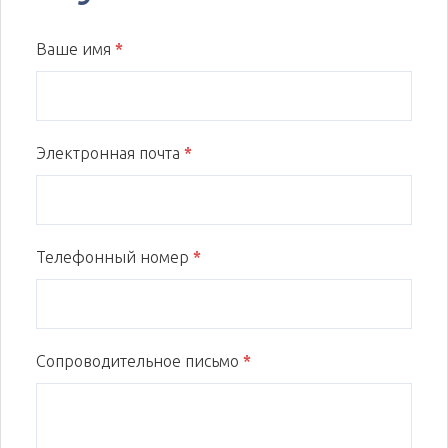
Ваше имя
*
Электронная почта
*
Телефонный номер
*
Сопроводительное письмо
*