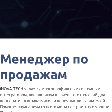
Менеджер по
продажам
iNOVA
TECH
является многопрофильным системным
интегратором, поставщиком ключевых технологий для
корпоративных заказчиков и конечных пользователей.
Помогает компаниям со всего мира построить все уровни