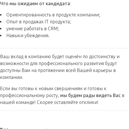
Что мы ожидаем от кандидата:
Ориентированность в продукте компании;
Опыт в продажах IT продукта;
умение работать в CRM;
Навыки убеждения.
Ваш вклад в компанию будет оценён по достоинству и
возможности для профессионального развития будут
доступны Вам на протяжении всей Вашей карьеры в
компании.
Если вы готовы к новым свершениям и готовы к
профессиональному росту,
мы будем рады видеть Вас
в
нашей команде! Скорее оставляйте отклики!