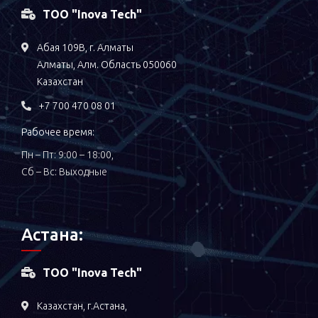
ТОО "Inova Tech"
Абая 109В, г. Алматы
Алматы, Алм. Область 050060
Казахстан
+7 700 470 08 01
Рабочее время:
Пн – Пт: 9:00 – 18:00,
Сб – Вс: Выходные
Астана:
ТОО "Inova Tech"
Казахстан, г.Астана,