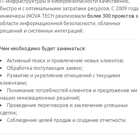
IT-инфраструктуры и кибербезопасности качественно,
быстро и с оптимальными затратами ресурсов. С 2009 года
инженеры
iNOVA
TECH реализовали
более 300 проектов
в
области информационной безопасности, облачных
решений и системных интеграций.
Чем необходимо будет заниматься:
Активный поиск и привлечение новых клиентов;
Обработка поступающих заявок;
Развитие и укрепление отношений с текущими
клиентами;
Понимание потребностей клиентов и предложение им
наших инновационных решений;
Проведение переговоров и заключение успешных
сделок;
Соблюдение целей продаж и создание отчетности.