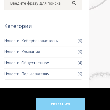
Категории
Новости: Кибербезопасность
(6)
Новости: Компания
(6)
Новости: Общественное
(4)
Новости: Пользователям
(6)
СВЯЗАТЬСЯ