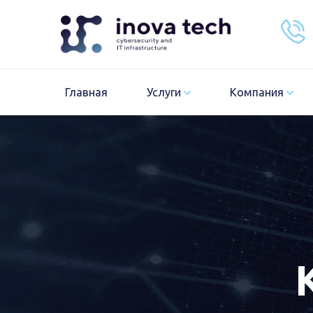
Главная
Услуги
Компания