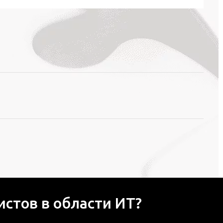
стов в области ИТ?