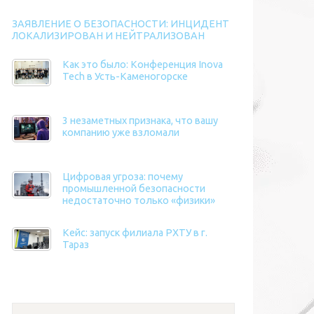
ЗАЯВЛЕНИЕ О БЕЗОПАСНОСТИ: ИНЦИДЕНТ
ЛОКАЛИЗИРОВАН И НЕЙТРАЛИЗОВАН
Как это было: Конференция Inova
Tech в Усть-Каменогорске
3 незаметных признака, что вашу
компанию уже взломали
Цифровая угроза: почему
промышленной безопасности
недостаточно только «физики»
Кейс: запуск филиала РХТУ в г.
Тараз